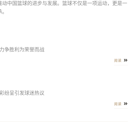
推动中国篮球的进步与发展。篮球不仅是一项运动，更是一
承。
队力争胜利为荣誉而战
阅读
精彩纷呈引发球迷热议
阅读