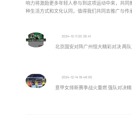
响力将激励更多年轻人参与到这项运动中来，共同
种生活方式和文化认同，值得我们共同去推广与传
2024-12-11 20:29:41
北京国安对阵广州恒大精彩对决 两
2024-12-14 19:48:05
意甲女排新赛季战火重燃 强队对决