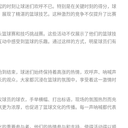
起的时刻让球迷们欢呼不已。特别是在关键时刻的得分，球
，展现了精湛的篮球技艺。这种激烈的竞争不仅提升了比赛
头篮球赛和技巧挑战赛。这些活动不仅展示了他们的篮球技
互动中感受到篮球的乐趣。通过这样的方式，明星球员们有
。
始到结束，球迷们始终保持着高涨的热情，欢呼声、呐喊声
长的观众，大家都沉浸在篮球的氛围中，享受着这一激情时
仪球员的球衣，手举横幅、打出标语，现场的氛围热烈而充
氛更为浓厚，也促进了篮球文化的传播。每一声呐喊都代表
化的重要参与者。他们的热情参与和支持，使得活动得以顺