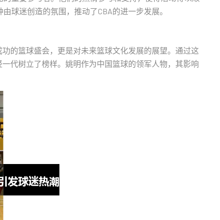
由球迷创造的氛围，推动了CBA的进一步发展。
成功的篮球盛会，更是对未来篮球文化发展的展望。通过这
轻一代树立了榜样。姚明作为中国篮球的领军人物，其影响