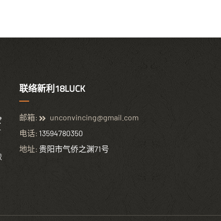
联络新利18LUCK
邮箱:
unconvincing@gmail.com

打
电话:
13594780350
地址:
贵阳市气侨之渊71号
球