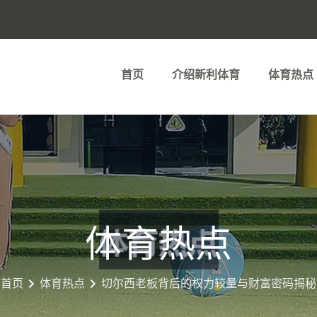
首页
介绍新利体育
体育热点
体育热点
首页
体育热点
切尔西老板背后的权力较量与财富密码揭秘