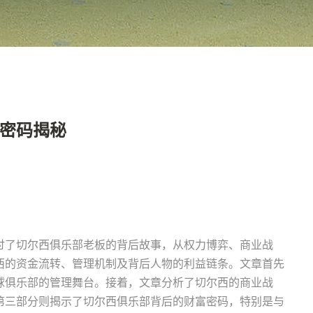
密码揭秘
讨了切尔西俱乐部老板的背后故事，从权力博弈、商业战
西的资金流转、管理机制及背后人物的利益链条。文章首先
球俱乐部的管理舞台。接着，文章分析了切尔西的商业战
第三部分则揭示了切尔西俱乐部背后的财富密码，特别是与