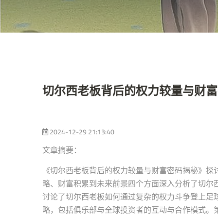
切尔西老板背后的权力较量与财富
2024-12-29 21:13:40
文章摘要：
《切尔西老板背后的权力较量与财富密码揭秘》探
略、财富积累到未来前景四个方面深入分析了切尔
讨论了切尔西老板如何通过复杂的权力斗争登上足
略，包括俱乐部与全球投资者的互动与合作模式。