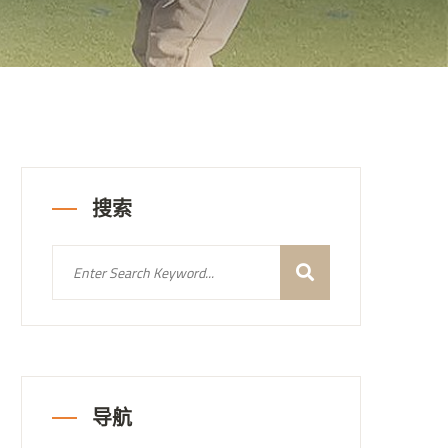
搜索
导航