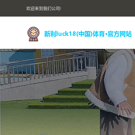
欢迎来到我们公司!