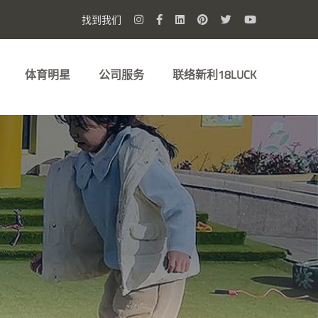
找到我们
体育明星
公司服务
联络新利18LUCK