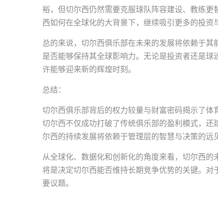
裕，但切尔西仍然需要克服球队阵容建设、教练更
西如何在全球化的大背景下，继续吸引更多的投资
总的来说，切尔西俱乐部在未来的发展将依赖于其
是否能够保持其全球影响力。无论是投资者还是球
许能够迎来新的辉煌时刻。
总结：
切尔西俱乐部背后的权力较量与财富密码揭示了体
切尔西不仅成功打破了传统俱乐部的盈利模式，还
尔西的持续发展将依赖于管理层的智慧与决策的远
从全球化、数据化和创新化的角度来看，切尔西的
将是决定切尔西能否维持长期竞争优势的关键。对
要议题。