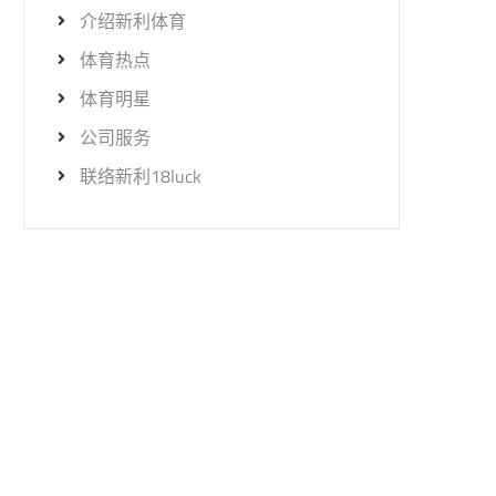
介绍新利体育
体育热点
体育明星
公司服务
联络新利18luck